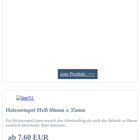
zum Produkt >>>
Holzstempel HxB 60mm x 35mm
Ein Holzstempel kann sowohl den Arbeitsalltag als auch die Abläufe zu Hause
ziemlich erleichtern. Statt Adressen, ...
ab 7,60 EUR