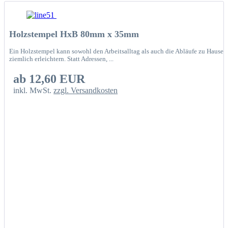
Holzstempel HxB 80mm x 35mm
Ein Holzstempel kann sowohl den Arbeitsalltag als auch die Abläufe zu Hause
ziemlich erleichtern. Statt Adressen, ...
ab 12,60 EUR
inkl. MwSt.
zzgl. Versandkosten