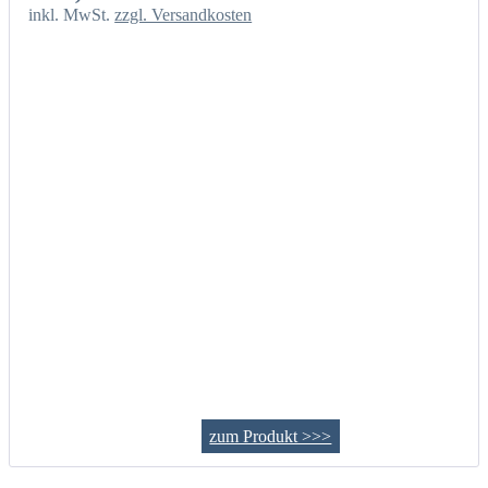
inkl. MwSt.
zzgl. Versandkosten
zum Produkt >>>