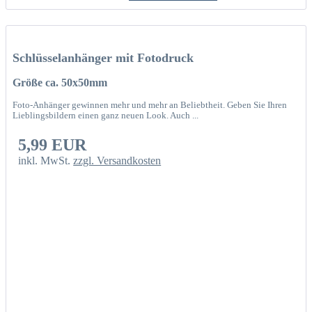
Schlüsselanhänger mit Fotodruck
Größe ca. 50x50mm
Foto-Anhänger gewinnen mehr und mehr an Beliebtheit. Geben Sie Ihren
Lieblingsbildern einen ganz neuen Look. Auch ...
5,99 EUR
inkl. MwSt.
zzgl. Versandkosten