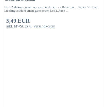
Foto-Anhänger gewinnen mehr und mehr an Beliebtheit. Geben Sie Ihren
Lieblingsbildern einen ganz neuen Look. Auch ...
5,49 EUR
inkl. MwSt.
zzgl. Versandkosten