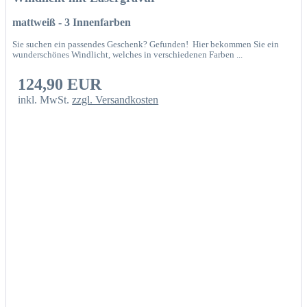
mattweiß - 3 Innenfarben
Sie suchen ein passendes Geschenk? Gefunden! Hier bekommen Sie ein
wunderschönes Windlicht, welches in verschiedenen Farben ...
124,90 EUR
inkl. MwSt.
zzgl. Versandkosten