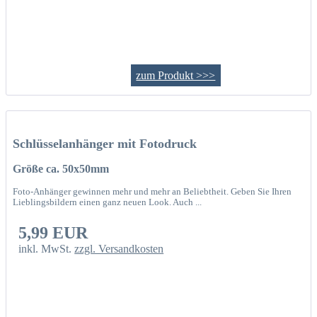
zum Produkt >>>
Schlüsselanhänger mit Fotodruck
Größe ca. 50x50mm
Foto-Anhänger gewinnen mehr und mehr an Beliebtheit. Geben Sie Ihren
Lieblingsbildern einen ganz neuen Look. Auch ...
5,99 EUR
inkl. MwSt.
zzgl. Versandkosten