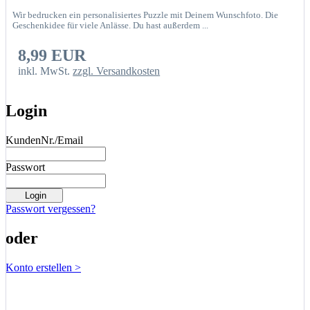
Wir bedrucken ein personalisiertes Puzzle mit Deinem Wunschfoto. Die
Geschenkidee für viele Anlässe. Du hast außerdem ...
8,99 EUR
inkl. MwSt.
zzgl. Versandkosten
Login
KundenNr./Email
Passwort
Passwort vergessen?
oder
Konto erstellen >