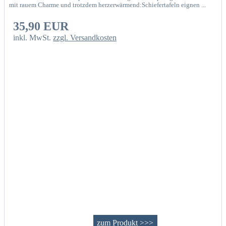
mit rauem Charme und trotzdem herzerwärmend:Schiefertafeln eignen ...
35,90 EUR
inkl. MwSt.
zzgl. Versandkosten
zum Produkt >>>