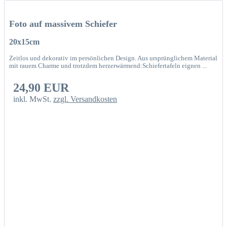
Foto auf massivem Schiefer
20x15cm
Zeitlos und dekorativ im persönlichen Design. Aus ursprünglichem Material
mit rauem Charme und trotzdem herzerwärmend:Schiefertafeln eignen ...
24,90 EUR
inkl. MwSt.
zzgl. Versandkosten