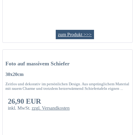
zum Produkt >>>
Foto auf massivem Schiefer
30x20cm
Zeitlos und dekorativ im persönlichen Design. Aus ursprünglichem Material
mit rauem Charme und trotzdem herzerwärmend:Schiefertafeln eignen ...
26,90 EUR
inkl. MwSt.
zzgl. Versandkosten