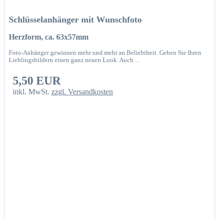
Schlüsselanhänger mit Wunschfoto
Herzform, ca. 63x57mm
Foto-Anhänger gewinnen mehr und mehr an Beliebtheit. Geben Sie Ihren
Lieblingsbildern einen ganz neuen Look. Auch ...
5,50 EUR
inkl. MwSt.
zzgl. Versandkosten