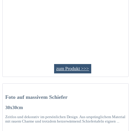
zum Produkt >>>
Foto auf massivem Schiefer
30x30cm
Zeitlos und dekorativ im persönlichen Design. Aus ursprünglichem Material
mit rauem Charme und trotzdem herzerwärmend:Schiefertafeln eignen ...