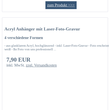
zum Produkt >>>
Acryl Anhänger mit Laser-Foto-Gravur
4 verschiedene Formen
- aus glasklarem Acryl, hochglänzend - inkl. Laser-Foto-Gravur - Foto erscheint
weiß - Ihr Foto von uns professionell ...
7,90 EUR
inkl. MwSt.
zzgl. Versandkosten