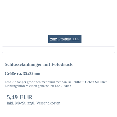
zum Produkt >>>
Schlüsselanhänger mit Fotodruck
Größe ca. 35x32mm
Foto-Anhänger gewinnen mehr und mehr an Beliebtheit. Geben Sie Ihren
Lieblingsbildern einen ganz neuen Look. Auch ...
5,49 EUR
inkl. MwSt.
zzgl. Versandkosten