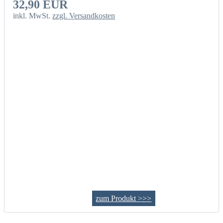
32,90 EUR
inkl. MwSt.
zzgl. Versandkosten
zum Produkt >>>