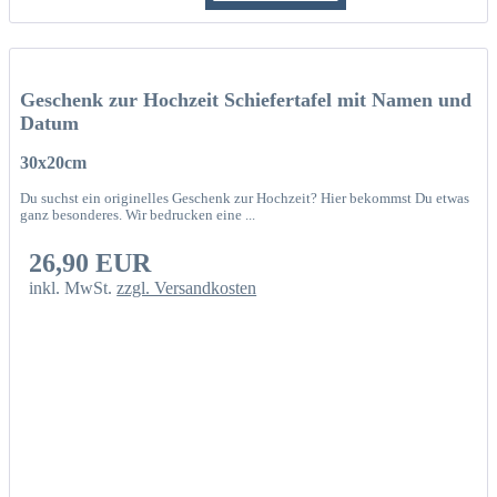
Geschenk zur Hochzeit Schiefertafel mit Namen und
Datum
30x20cm
Du suchst ein originelles Geschenk zur Hochzeit? Hier bekommst Du etwas
ganz besonderes. Wir bedrucken eine ...
26,90 EUR
inkl. MwSt.
zzgl. Versandkosten