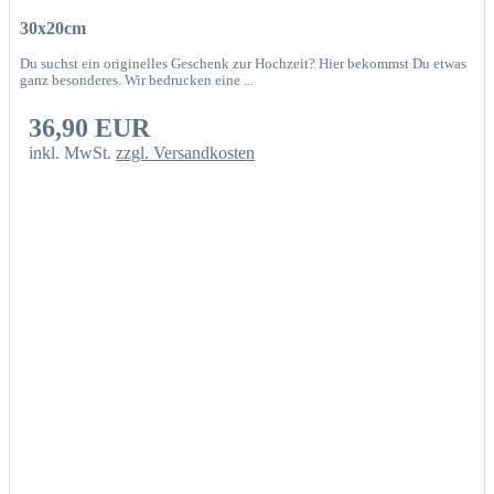
30x20cm
Du suchst ein originelles Geschenk zur Hochzeit? Hier bekommst Du etwas
ganz besonderes. Wir bedrucken eine ...
36,90 EUR
inkl. MwSt.
zzgl. Versandkosten