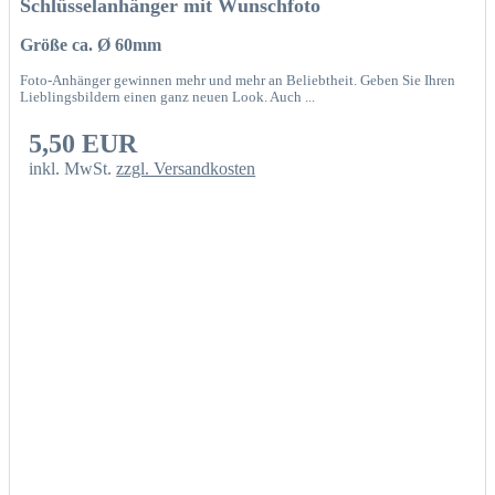
Schlüsselanhänger mit Wunschfoto
Größe ca. Ø 60mm
Foto-Anhänger gewinnen mehr und mehr an Beliebtheit. Geben Sie Ihren
Lieblingsbildern einen ganz neuen Look. Auch ...
5,50 EUR
inkl. MwSt.
zzgl. Versandkosten