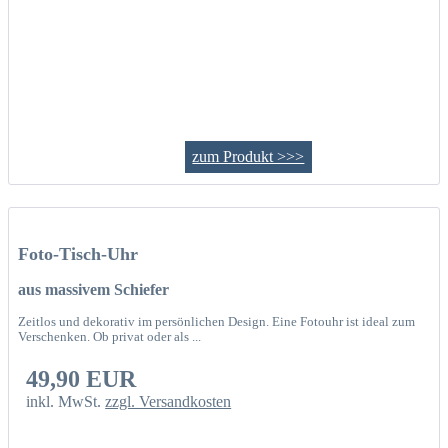
zum Produkt >>>
Foto-Tisch-Uhr
aus massivem Schiefer
Zeitlos und dekorativ im persönlichen Design. Eine Fotouhr ist ideal zum
Verschenken. Ob privat oder als ...
49,90 EUR
inkl. MwSt.
zzgl. Versandkosten