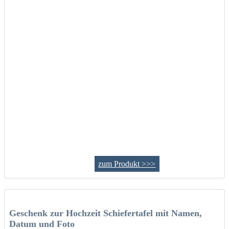
zum Produkt >>>
Geschenk zur Hochzeit Schiefertafel mit Namen,
Datum und Foto