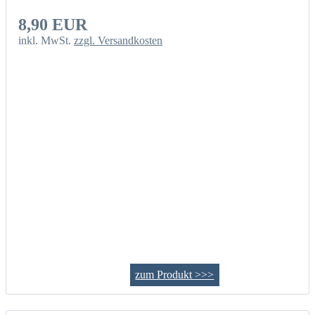
8,90 EUR
inkl. MwSt.
zzgl. Versandkosten
zum Produkt >>>