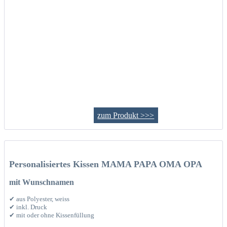
zum Produkt >>>
Personalisiertes Kissen MAMA PAPA OMA OPA
mit Wunschnamen
✔ aus Polyester, weiss
✔ inkl. Druck
✔ mit oder ohne Kissenfüllung