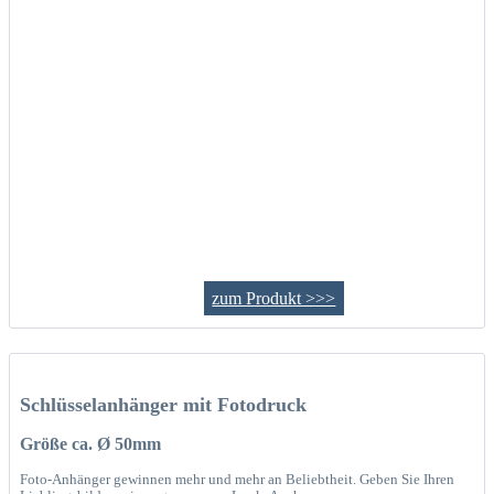
zum Produkt >>>
Schlüsselanhänger mit Fotodruck
Größe ca. Ø 50mm
Foto-Anhänger gewinnen mehr und mehr an Beliebtheit. Geben Sie Ihren