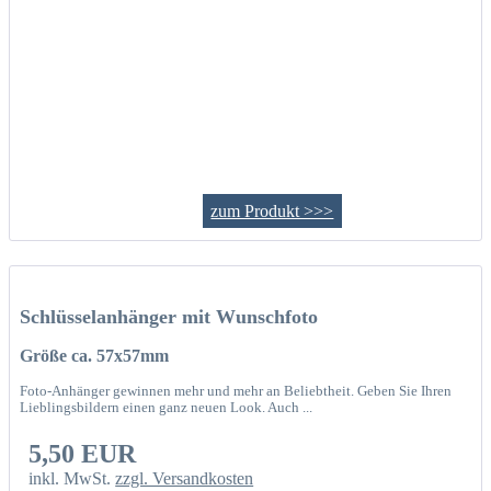
zum Produkt >>>
Schlüsselanhänger mit Wunschfoto
Größe ca. 57x57mm
Foto-Anhänger gewinnen mehr und mehr an Beliebtheit. Geben Sie Ihren
Lieblingsbildern einen ganz neuen Look. Auch ...
5,50 EUR
inkl. MwSt.
zzgl. Versandkosten