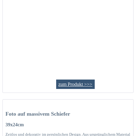
zum Produkt >>>
Foto auf massivem Schiefer
39x24cm
Zeitlos und dekorativ im persönlichen Design. Aus ursprünglichem Material