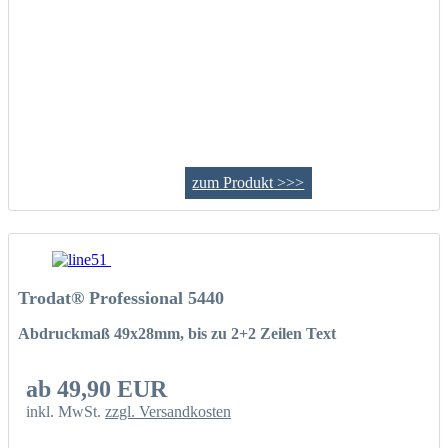
zum Produkt >>>
Trodat® Professional 5440
Abdruckmaß 49x28mm, bis zu 2+2 Zeilen Text
ab 49,90 EUR
inkl. MwSt.
zzgl. Versandkosten