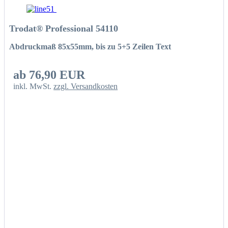
Trodat® Professional 54110
Abdruckmaß 85x55mm, bis zu 5+5 Zeilen Text
ab 76,90 EUR
inkl. MwSt.
zzgl. Versandkosten