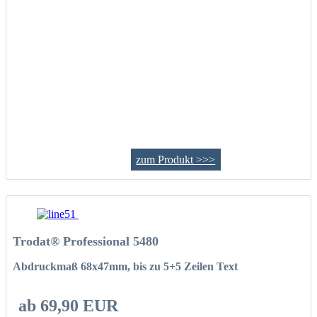
zum Produkt >>>
Trodat® Professional 5480
Abdruckmaß 68x47mm, bis zu 5+5 Zeilen Text
ab 69,90 EUR