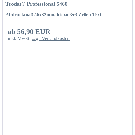
Trodat® Professional 5460
Abdruckmaß 56x33mm, bis zu 3+3 Zeilen Text
ab 56,90 EUR
inkl. MwSt.
zzgl. Versandkosten