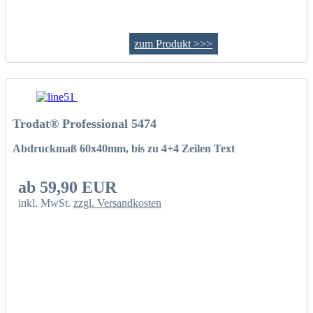
zum Produkt >>>
Trodat® Professional 5474
Abdruckmaß 60x40mm, bis zu 4+4 Zeilen Text
ab 59,90 EUR
inkl. MwSt.
zzgl. Versandkosten