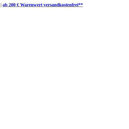
 |
ab 200 € Warenwert versandkostenfrei**