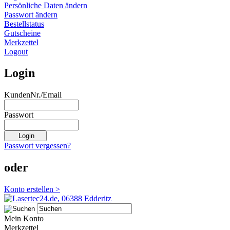
Persönliche Daten ändern
Passwort ändern
Bestellstatus
Gutscheine
Merkzettel
Logout
Login
KundenNr./Email
Passwort
Passwort vergessen?
oder
Konto erstellen >
Mein Konto
Merkzettel