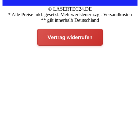
© LASERTEC24.DE
* Alle Preise inkl. gesetzl. Mehrwertsteuer zzgl. Versandkosten
** gilt innerhalb Deutschland
Vertrag widerrufen