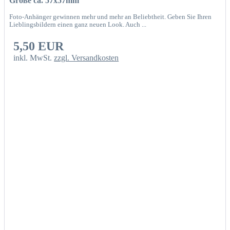
Größe ca. 57x57mm
Foto-Anhänger gewinnen mehr und mehr an Beliebtheit. Geben Sie Ihren
Lieblingsbildern einen ganz neuen Look. Auch ...
5,50 EUR
inkl. MwSt.
zzgl. Versandkosten