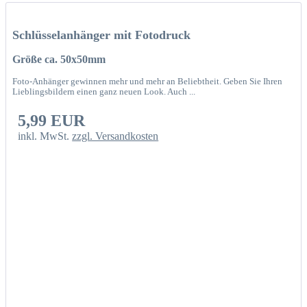
Schlüsselanhänger mit Fotodruck
Größe ca. 50x50mm
Foto-Anhänger gewinnen mehr und mehr an Beliebtheit. Geben Sie Ihren
Lieblingsbildern einen ganz neuen Look. Auch ...
5,99 EUR
inkl. MwSt.
zzgl. Versandkosten