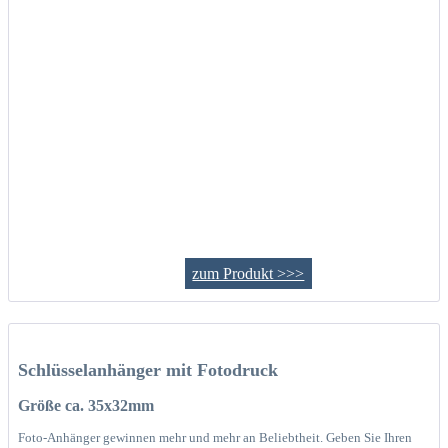
zum Produkt >>>
Schlüsselanhänger mit Fotodruck
Größe ca. 35x32mm
Foto-Anhänger gewinnen mehr und mehr an Beliebtheit. Geben Sie Ihren