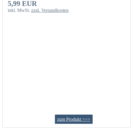
5,99 EUR
inkl. MwSt.
zzgl. Versandkosten
zum Produkt >>>