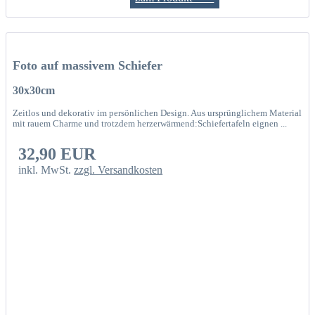
Foto auf massivem Schiefer
30x30cm
Zeitlos und dekorativ im persönlichen Design. Aus ursprünglichem Material
mit rauem Charme und trotzdem herzerwärmend:Schiefertafeln eignen ...
32,90 EUR
inkl. MwSt.
zzgl. Versandkosten