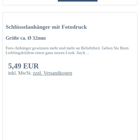
Schlüsselanhänger mit Fotodruck
Größe ca. Ø 32mm
Foto-Anhänger gewinnen mehr und mehr an Beliebtheit. Geben Sie Ihren
Lieblingsbildern einen ganz neuen Look. Auch ...
5,49 EUR
inkl. MwSt.
zzgl. Versandkosten