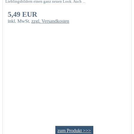
Lieblingsbildern einen ganz neuen Look. Auch ...
5,49 EUR
inkl. MwSt.
zzgl. Versandkosten
zum Produkt >>>