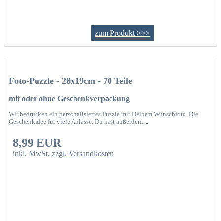
zum Produkt >>>
Foto-Puzzle - 28x19cm - 70 Teile
mit oder ohne Geschenkverpackung
Wir bedrucken ein personalisiertes Puzzle mit Deinem Wunschfoto. Die
Geschenkidee für viele Anlässe. Du hast außerdem ...
8,99 EUR
inkl. MwSt.
zzgl. Versandkosten