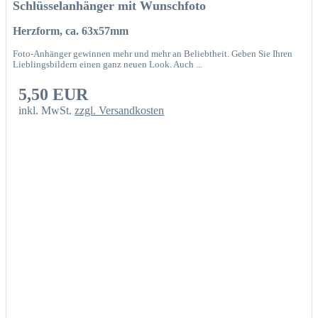
Schlüsselanhänger mit Wunschfoto
Herzform, ca. 63x57mm
Foto-Anhänger gewinnen mehr und mehr an Beliebtheit. Geben Sie Ihren
Lieblingsbildern einen ganz neuen Look. Auch ...
5,50 EUR
inkl. MwSt.
zzgl. Versandkosten