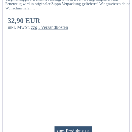
Feuerzeug wird in originaler Zippo Verpackung geliefert*! Wir gravieren deine
Wunschinitialen ...
32,90 EUR
inkl. MwSt.
zzgl. Versandkosten
zum Produkt >>>