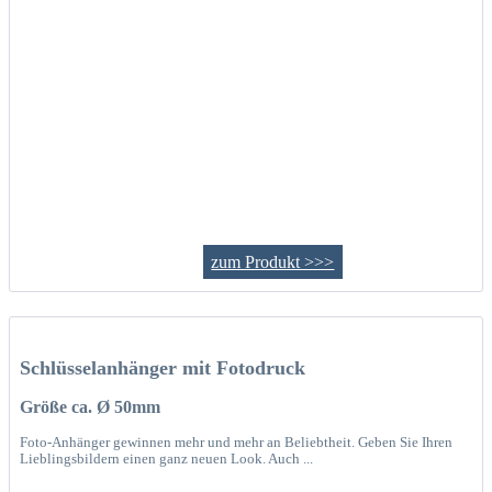
zum Produkt >>>
Schlüsselanhänger mit Fotodruck
Größe ca. Ø 50mm
Foto-Anhänger gewinnen mehr und mehr an Beliebtheit. Geben Sie Ihren
Lieblingsbildern einen ganz neuen Look. Auch ...