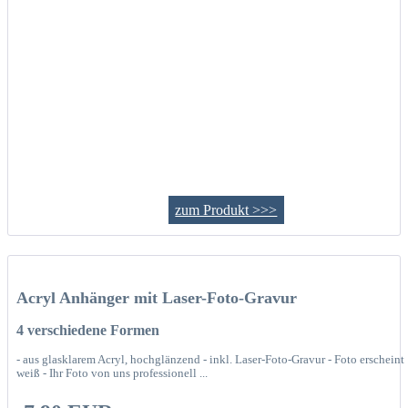
zum Produkt >>>
Acryl Anhänger mit Laser-Foto-Gravur
4 verschiedene Formen
- aus glasklarem Acryl, hochglänzend - inkl. Laser-Foto-Gravur - Foto erscheint
weiß - Ihr Foto von uns professionell ...