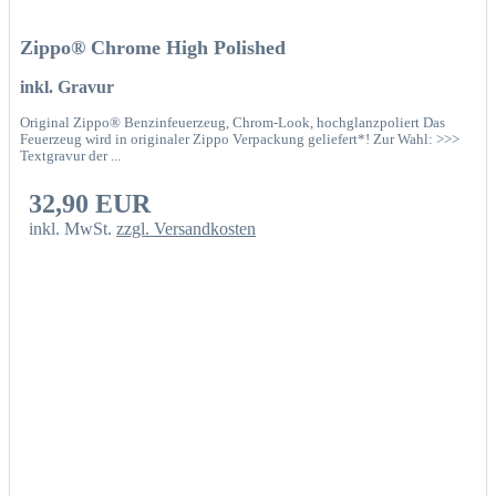
Zippo® Chrome High Polished
inkl. Gravur
Original Zippo® Benzinfeuerzeug, Chrom-Look, hochglanzpoliert Das
Feuerzeug wird in originaler Zippo Verpackung geliefert*! Zur Wahl: >>>
Textgravur der ...
32,90 EUR
inkl. MwSt.
zzgl. Versandkosten