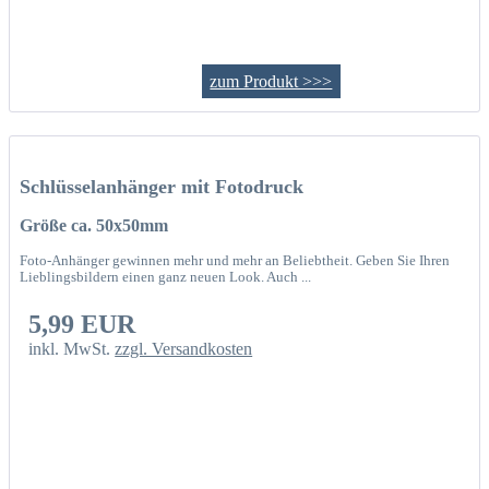
zum Produkt >>>
Schlüsselanhänger mit Fotodruck
Größe ca. 50x50mm
Foto-Anhänger gewinnen mehr und mehr an Beliebtheit. Geben Sie Ihren
Lieblingsbildern einen ganz neuen Look. Auch ...
5,99 EUR
inkl. MwSt.
zzgl. Versandkosten