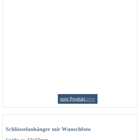
zum Produkt >>>
Schlüsselanhänger mit Wunschfoto