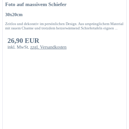
Foto auf massivem Schiefer
30x20cm
Zeitlos und dekorativ im persönlichen Design. Aus ursprünglichem Material
mit rauem Charme und trotzdem herzerwärmend:Schiefertafeln eignen ...
26,90 EUR
inkl. MwSt.
zzgl. Versandkosten