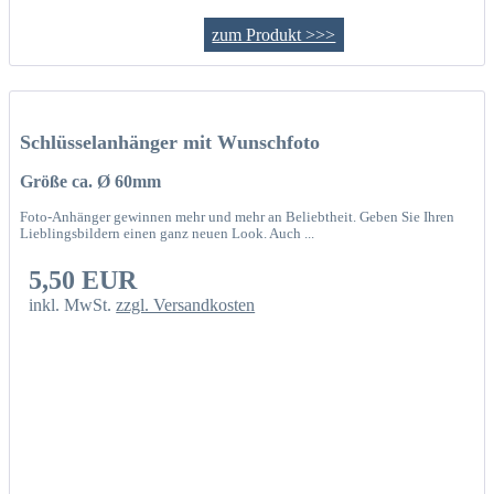
zum Produkt >>>
Schlüsselanhänger mit Wunschfoto
Größe ca. Ø 60mm
Foto-Anhänger gewinnen mehr und mehr an Beliebtheit. Geben Sie Ihren
Lieblingsbildern einen ganz neuen Look. Auch ...
5,50 EUR
inkl. MwSt.
zzgl. Versandkosten