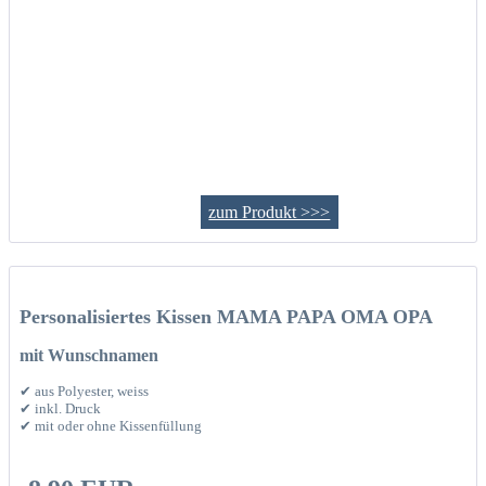
zum Produkt >>>
Personalisiertes Kissen MAMA PAPA OMA OPA
mit Wunschnamen
✔ aus Polyester, weiss
✔ inkl. Druck
✔ mit oder ohne Kissenfüllung